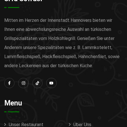
Mitten im Herzen der Innenstadt Hannovers bieten wir
Ihnen eine abwechslungsreiche Auswahl an türkischen
Grillspezialitäten vom Holzkohlegrill. Genießen Sie unter
Anderem unsere Spezialitäten wie z. B. Lammkotelett,
Lammfleischspieß, Hackfleischspieß, Hähnchenfilet, sowie
andere Leckereien aus der türkischen Küche.
Menu
Unser Restaurant
Über Uns