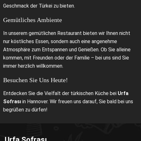
Geschmack der Türkei zu bieten.
Gemütliches Ambiente
In unserem gemütlichen Restaurant bieten wir Ihnen nicht
nur köstliches Essen, sondern auch eine angenehme
Atmosphäre zum Entspannen und Genießen. Ob Sie alleine
kommen, mit Freunden oder der Familie – bei uns sind Sie
immer herzlich willkommen.
Besuchen Sie Uns Heute!
Entdecken Sie die Vielfalt der türkischen Küche bei
Urfa
Sofrası
in Hannover. Wir freuen uns darauf, Sie bald bei uns
begrüßen zu dürfen!
Urfa Sofrası