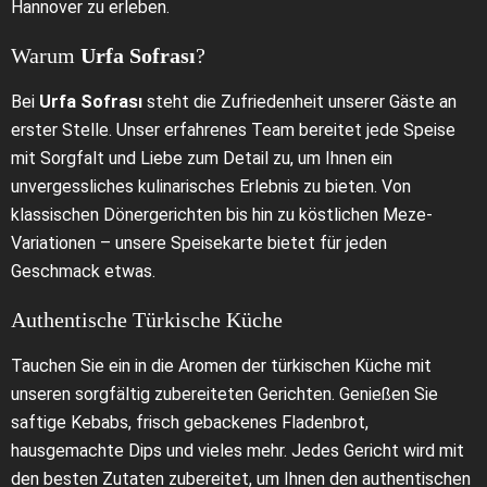
Hannover zu erleben.
Warum
Urfa Sofrası
?
Bei
Urfa Sofrası
steht die Zufriedenheit unserer Gäste an
erster Stelle. Unser erfahrenes Team bereitet jede Speise
mit Sorgfalt und Liebe zum Detail zu, um Ihnen ein
unvergessliches kulinarisches Erlebnis zu bieten. Von
klassischen Dönergerichten bis hin zu köstlichen Meze-
Variationen – unsere Speisekarte bietet für jeden
Geschmack etwas.
Authentische Türkische Küche
Tauchen Sie ein in die Aromen der türkischen Küche mit
unseren sorgfältig zubereiteten Gerichten. Genießen Sie
saftige Kebabs, frisch gebackenes Fladenbrot,
hausgemachte Dips und vieles mehr. Jedes Gericht wird mit
den besten Zutaten zubereitet, um Ihnen den authentischen