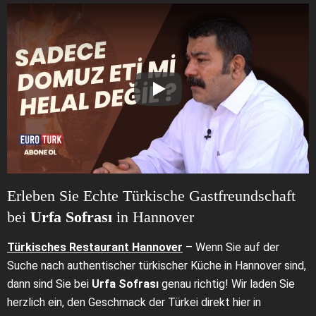
Erleben Sie Echte Türkische Gastfreundschaft
bei
Urfa Sofrası
in Hannover
Türkisches Restaurant Hannover
– Wenn Sie auf der
Suche nach authentischer türkischer Küche in Hannover sind,
dann sind Sie bei
Urfa Sofrası
genau richtig! Wir laden Sie
herzlich ein, den Geschmack der Türkei direkt hier in